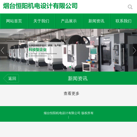
网站首页
关于我们
产品展示
新闻资讯
联系我们
新闻资讯
返回
查看更多
烟台恒阳机电设计有限公司 版权所有
|