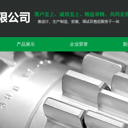
产品展示
企业荣誉
新