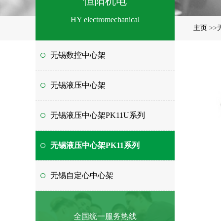
恒阳机电
HY electromechanical
主页
>>
无锡数控中心架
无锡液压中心架
无锡液压中心架PK11U系列
无锡液压中心架PK11系列
无锡自定心中心架
全国统一服务热线