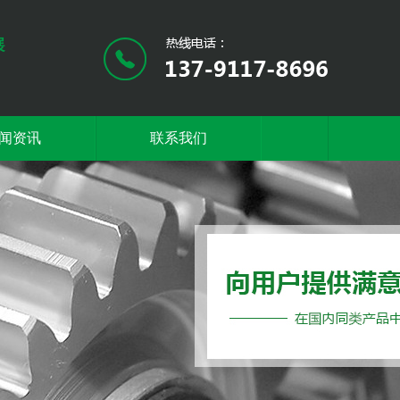
闻资讯
联系我们