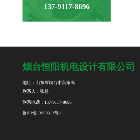
137-9117-8696
烟台恒阳机电设计有限公司
地址：山东省烟台市宫家岛
联系人：张总
联系电话：137-9117-8696
鲁ICP备13009313号-1