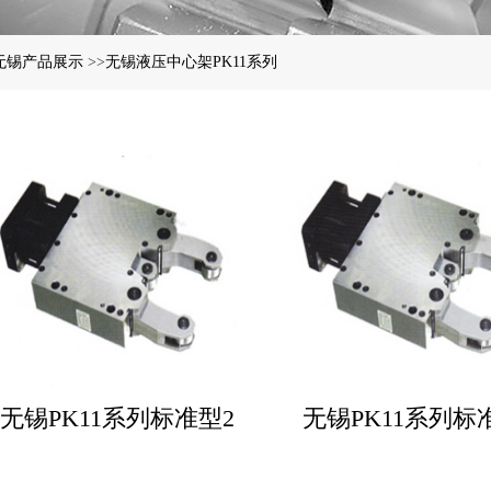
无锡产品展示
>>
无锡液压中心架PK11系列
无锡PK11系列标准型2
无锡PK11系列标