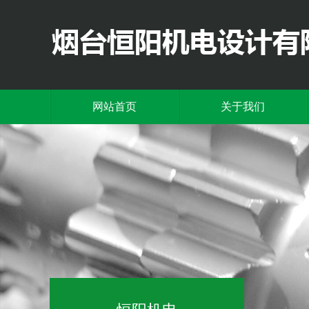
网站首页
关于我们