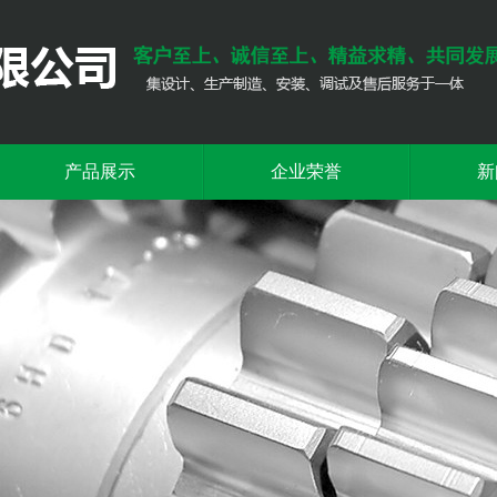
产品展示
企业荣誉
新