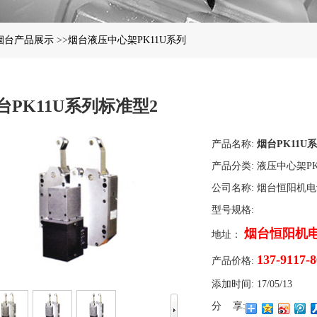
烟台产品展示
>>
烟台液压中心架PK11U系列
台PK11U系列标准型2
产品名称:
烟台PK11U
产品分类:
液压中心架PK
公司名称:
烟台恒阳机电
型号规格:
烟台恒阳机
地址：
137-9117-
产品价格:
添加时间:
17/05/13
分 享: