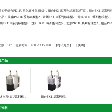
是关于烟台PK11U系列标准型2批发，烟台PK11U系列标准型2厂家，烟台PK11U系列
产品：
济南PK11U系列标准型2
，
常州PK11U系列标准型2
，
无锡PK11U系列标准型2
州PK11U系列标准型2
，
沈阳PK11U系列标准型2
，
北京PK11U系列标准型2
，
烟台PK
次数：
1475
更新时间：17/05/13 15:10:05 【
打印此页
】 【
关闭
】
关产品
烟台PK11U系列标...
烟台PK11U系列标...
关资料