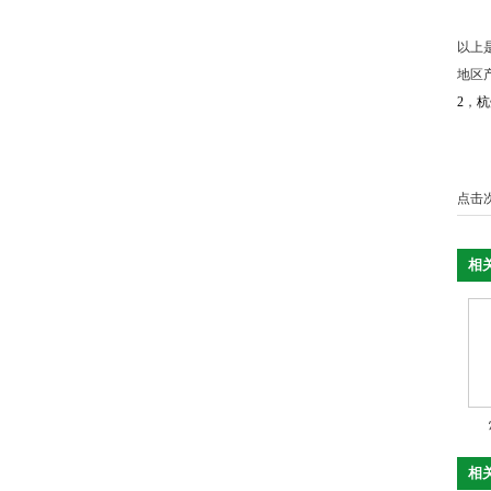
以上
地区
2
，
杭
点击
相
相