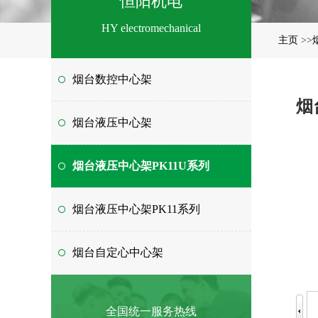
恒阳机电
HY electromechanical
主页
>>
烟台数控中心架
烟
烟台液压中心架
烟台液压中心架PK11U系列
烟台液压中心架PK11系列
烟台自定心中心架
全国统一服务热线