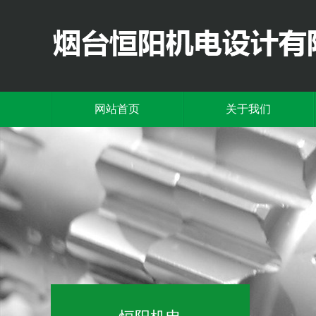
网站首页
关于我们