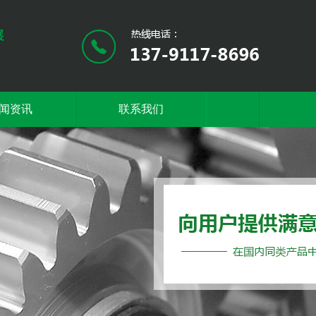
闻资讯
联系我们